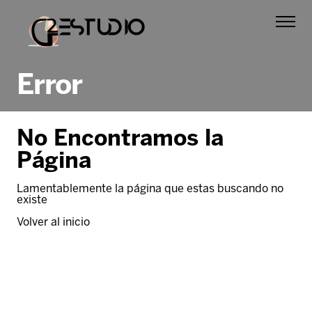
Error
No Encontramos la
Página
Lamentablemente la página que estas buscando no
existe
Volver al inicio